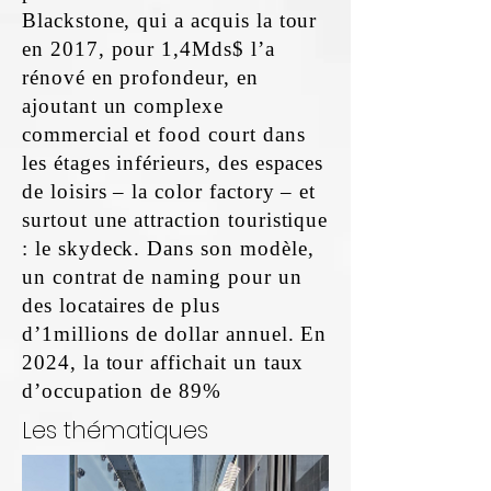
Blackstone, qui a acquis la tour
en 2017, pour 1,4Mds$ l’a
rénové en profondeur, en
ajoutant un complexe
commercial et food court dans
les étages inférieurs, des espaces
de loisirs – la color factory – et
surtout une attraction touristique
: le skydeck. Dans son modèle,
un contrat de naming pour un
des locataires de plus
d’1millions de dollar annuel. En
2024, la tour affichait un taux
d’occupation de 89%
Les thématiques