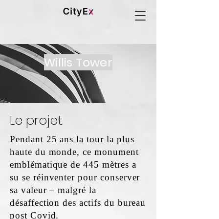
Willis Tower
Le projet
Pendant 25 ans la tour la plus
haute du monde, ce monument
emblématique de 445 mètres a
su se réinventer pour conserver
sa valeur – malgré la
désaffection des actifs du bureau
post Covid.