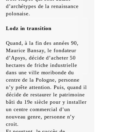
d’archétypes de la renaissance
polonaise.
Lodz in transition
Quand, à la fin des années 90,
Maurice Bansay, le fondateur
d’Apsys, décide d’acheter 50
hectares de friche industrielle
dans une ville moribonde du
centre de la Pologne, personne
n’y prête attention. Puis, quand il
décide de restaurer le patrimoine
bâti du 19e siècle pour y installer
un centre commercial d’un
nouveau genre, personne n’y
croit.
Et pourtant, le succès de