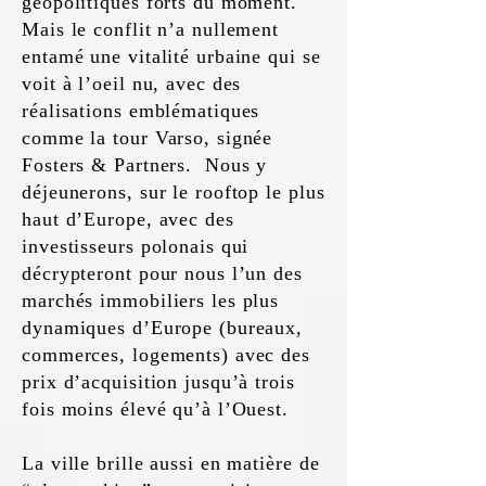
géopolitiques forts du moment.
Mais le conflit n’a nullement
entamé une vitalité urbaine qui se
voit à l’oeil nu, avec des
réalisations emblématiques
comme la tour Varso, signée
Fosters & Partners. Nous y
déjeunerons, sur le rooftop le plus
haut d’Europe, avec des
investisseurs polonais qui
décrypteront pour nous l’un des
marchés immobiliers les plus
dynamiques d’Europe (bureaux,
commerces, logements) avec des
prix d’acquisition jusqu’à trois
fois moins élevé qu’à l’Ouest.
La ville brille aussi en matière de