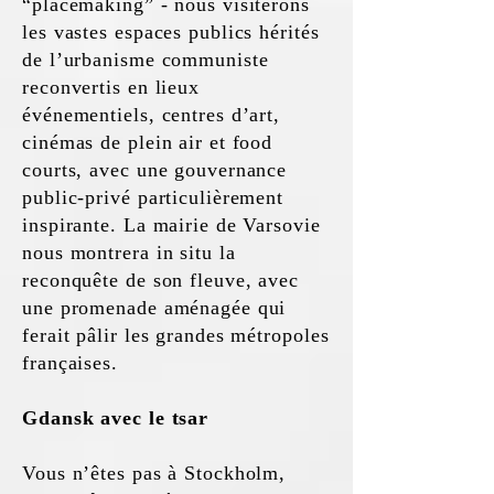
“placemaking” - nous visiterons
les vastes espaces publics hérités
de l’urbanisme communiste
reconvertis en lieux
événementiels, centres d’art,
cinémas de plein air et food
courts, avec une gouvernance
public-privé particulièrement
inspirante. La mairie de Varsovie
nous montrera in situ la
reconquête de son fleuve, avec
une promenade aménagée qui
ferait pâlir les grandes métropoles
françaises.
Gdansk avec le tsar
Vous n’êtes pas à Stockholm,