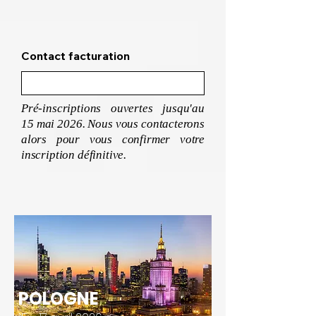
Contact facturation
Pré-inscriptions ouvertes jusqu'au
15 mai 2026. Nous vous contacterons
alors pour vous confirmer votre
inscription définitive.
POLOGNE