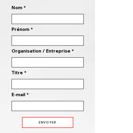
Nom
Prénom
Organisation / Entreprise
Titre
E-mail
ENVOYER