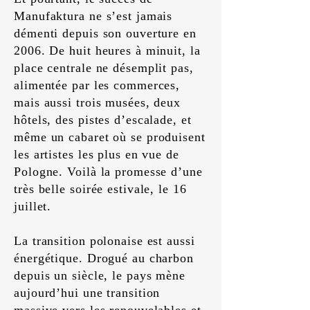
Manufaktura ne s’est jamais
démenti depuis son ouverture en
2006. De huit heures à minuit, la
place centrale ne désemplit pas,
alimentée par les commerces,
mais aussi trois musées, deux
hôtels, des pistes d’escalade, et
même un cabaret où se produisent
les artistes les plus en vue de
Pologne. Voilà la promesse d’une
très belle soirée estivale, le 16
juillet.
La transition polonaise est aussi
énergétique. Drogué au charbon
depuis un siècle, le pays mène
aujourd’hui une transition