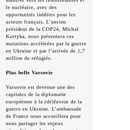
massive vers les renouvelables et
le nucléaire, avec des
opportunités inédites pour les
acteurs français. L’ancien
président de la COP24, Michał
Kurtyka, nous présentera ces
mutations accélérées par la guerre
en Ukraine et par l’arrivée de 1,7
million de réfugiés.
Plus belle Varsovie
Varsovie est devenue une des
capitales de la diplomatie
européenne à la (dé)faveur de la
guerre en Ukraine. L’ambassade
de France nous accueillera pour
nous partager les enjeux