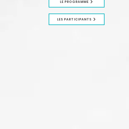
LE PROGRAMME
LES PARTICIPANTS