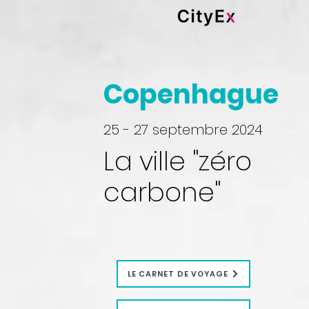
Copenhague
25 - 27 septembre 2024
La ville "zéro
carbone"
LE CARNET DE VOYAGE