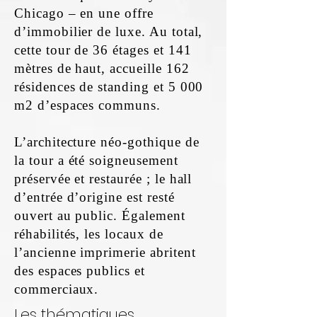
Chicago – en une offre
d’immobilier de luxe. Au total,
cette tour de 36 étages et 141
mètres de haut, accueille 162
résidences de standing et 5 000
m2 d’espaces communs.
L’architecture néo-gothique de
la tour a été soigneusement
préservée et restaurée ; le hall
d’entrée d’origine est resté
ouvert au public. Également
réhabilités, les locaux de
l’ancienne imprimerie abritent
des espaces publics et
commerciaux.
Les thématiques