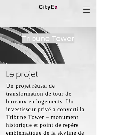
Tribune Tower
Le projet
Un projet réussi de
transformation de tour de
bureaux en logements. Un
investisseur privé a converti la
Tribune Tower – monument
historique et point de repère
emblématique de la skyline de