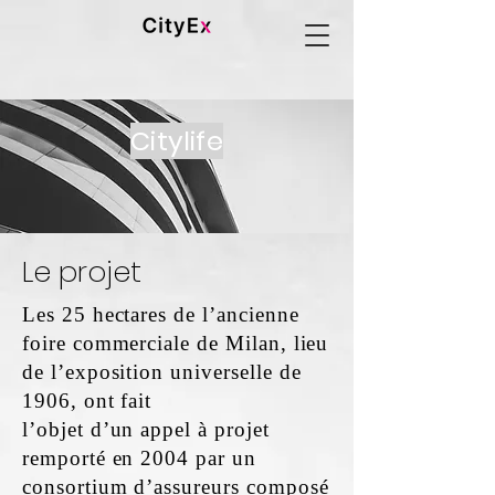
Citylife
Le projet
Les 25 hectares de l’ancienne
foire commerciale de Milan, lieu
de l’exposition universelle de
1906, ont fait
l’objet d’un appel à projet
remporté en 2004 par un
consortium d’assureurs composé