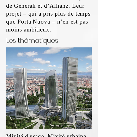
de Generali et d’Allianz. Leur
projet – qui a pris plus de temps
que Porta Nuova – n’en est pas
moins ambitieux.
Les thématiques
Mixité d'usage, Mixité urbaine,