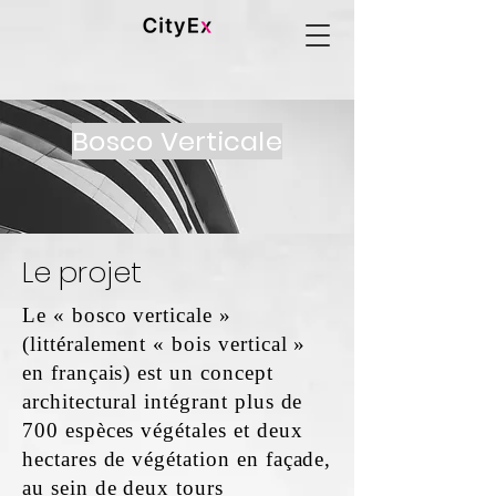
Bosco Verticale
Le projet
Le « bosco verticale »
(littéralement « bois vertical »
en français) est un concept
architectural intégrant plus de
700 espèces végétales et deux
hectares de végétation en façade,
au sein de deux tours