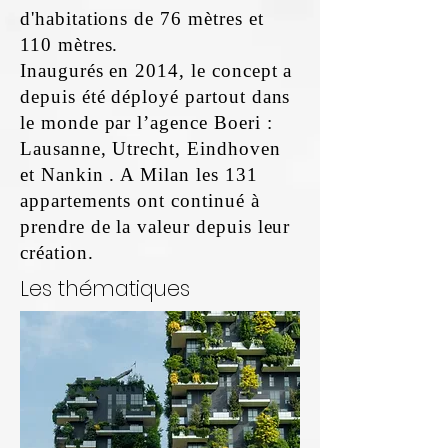
d'habitations de 76 mètres et
110 mètres.
Inaugurés en 2014, le concept a
depuis été déployé partout dans
le monde par l’agence Boeri :
Lausanne, Utrecht, Eindhoven
et Nankin . A Milan les 131
appartements ont continué à
prendre de la valeur depuis leur
création.
Les thématiques