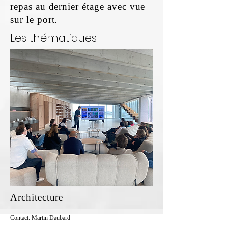
repas au dernier étage avec vue
sur le port.
Les thématiques
Architecture
Contact: Martin Daubard