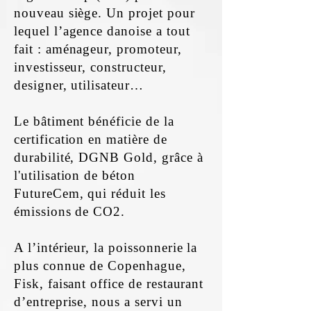
nouveau siège. Un projet pour
lequel l’agence danoise a tout
fait : aménageur, promoteur,
investisseur, constructeur,
designer, utilisateur…
Le bâtiment bénéficie de la
certification en matière de
durabilité, DGNB Gold, grâce à
l'utilisation de béton
FutureCem, qui réduit les
émissions de CO2.
A l’intérieur, la poissonnerie la
plus connue de Copenhague,
Fisk, faisant office de restaurant
d’entreprise, nous a servi un