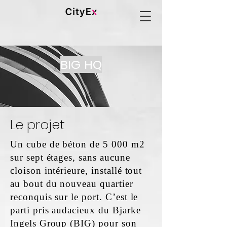
BIG HQ
Le projet
Un cube de béton de 5 000 m2
sur sept étages, sans aucune
cloison intérieure, installé tout
au bout du nouveau quartier
reconquis sur le port. C’est le
parti pris audacieux du Bjarke
Ingels Group (BIG) pour son